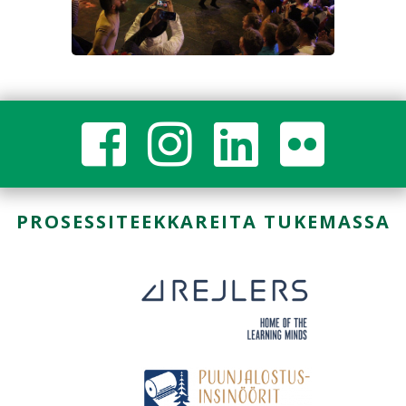
PROSESSITEEKKAREITA TUKEMASSA