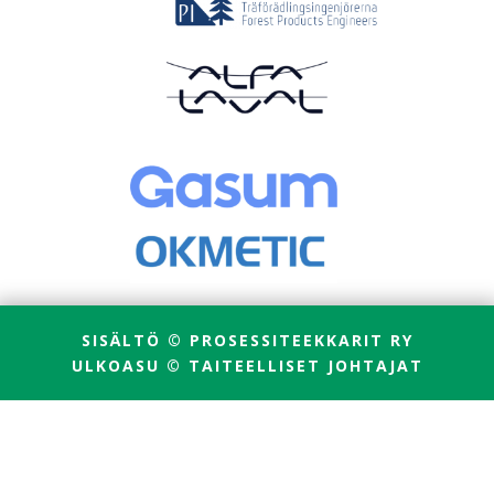
SISÄLTÖ © PROSESSITEEKKARIT RY
ULKOASU © TAITEELLISET JOHTAJAT