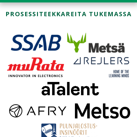
PROSESSITEEKKAREITA TUKEMASSA