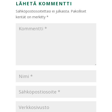
LÄHETÄ KOMMENTTI
Sähköpostiosoitettasi ei julkaista.
Pakolliset
kentät on merkitty
*