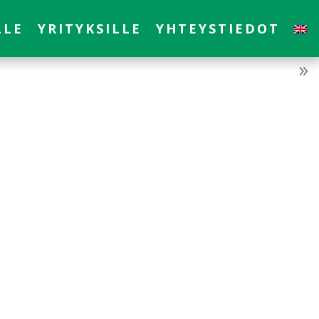
LLE
YRITYKSILLE
YHTEYSTIEDOT