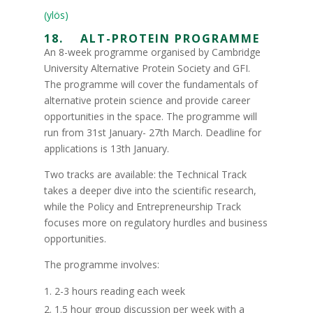
(ylös)
18. ALT-PROTEIN PROGRAMME
An 8-week programme organised by Cambridge
University Alternative Protein Society and GFI.
The programme will cover the fundamentals of
alternative protein science and provide career
opportunities in the space. The programme will
run from 31st January- 27th March. Deadline for
applications is 13th January.
Two tracks are available: the Technical Track
takes a deeper dive into the scientific research,
while the Policy and Entrepreneurship Track
focuses more on regulatory hurdles and business
opportunities.
The programme involves:
2-3 hours reading each week
1.5 hour group discussion per week with a