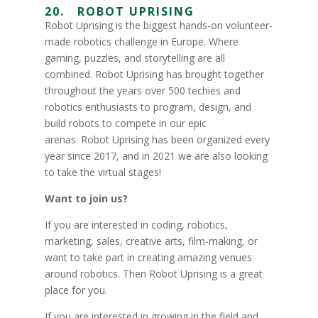
20. ROBOT UPRISING
Robot Uprising is the biggest hands-on volunteer-
made robotics challenge in Europe. Where
gaming, puzzles, and storytelling are all
combined. Robot Uprising has brought together
throughout the years over 500 techies and
robotics enthusiasts to program, design, and
build robots to compete in our epic
arenas. Robot Uprising has been organized every
year since 2017, and in 2021 we are also looking
to take the virtual stages!
Want to join us?
If you are interested in coding, robotics,
marketing, sales, creative arts, film-making, or
want to take part in creating amazing venues
around robotics. Then Robot Uprising is a great
place for you.
If you are interested in growing in the field and